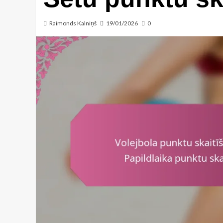
Raimonds Kalniņš
19/01/2026
0