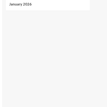
January 2026